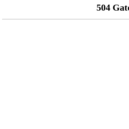
504 Gat